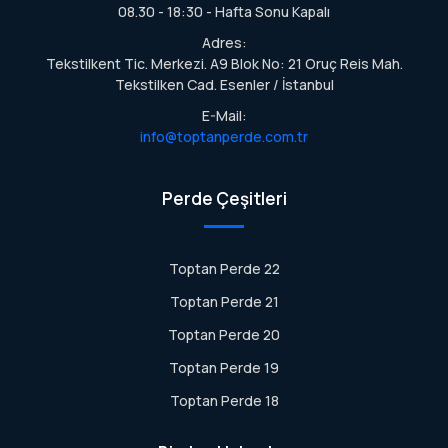
08.30 - 18:30 - Hafta Sonu Kapalı
Adres:
Tekstilkent Tic. Merkezi. A9 Blok No: 21 Oruç Reis Mah.
Tekstilken Cad. Esenler / İstanbul
E-Mail:
info@toptanperde.com.tr
Perde Çeşitleri
Toptan Perde 22
Toptan Perde 21
Toptan Perde 20
Toptan Perde 19
Toptan Perde 18