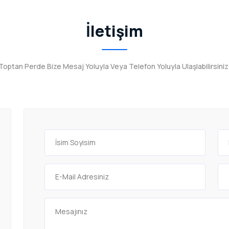
İletişim
Toptan Perde Bize Mesaj Yoluyla Veya Telefon Yoluyla Ulaşlabilirsiniz