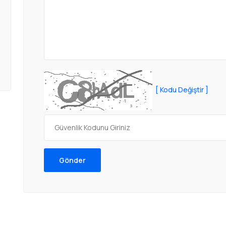
[ Kodu Değiştir ]
Gönder