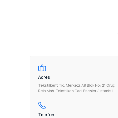
Adres
Tekstilkent Tic. Merkezi. A9 Blok No: 21 Oruç
Reis Mah. Tekstilken Cad. Esenler / İstanbul
Telefon