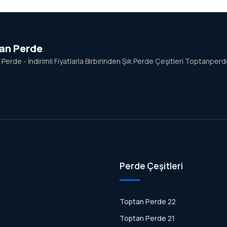
an Perde
Perde - İndirimli Fiyatlarla Birbirinden Şık Perde Çeşitleri Toptanper
Perde Çeşitleri
Toptan Perde 22
Toptan Perde 21